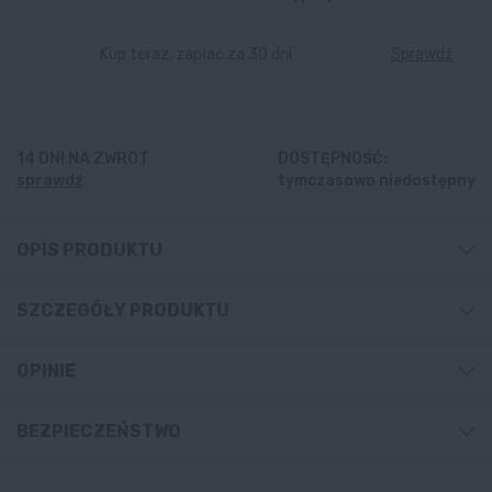
Kup teraz, zapłać za 30 dni
Sprawdź
14 DNI NA ZWROT
DOSTĘPNOŚĆ:
sprawdź
tymczasowo niedostępny
OPIS PRODUKTU
SZCZEGÓŁY PRODUKTU
OPINIE
BEZPIECZEŃSTWO