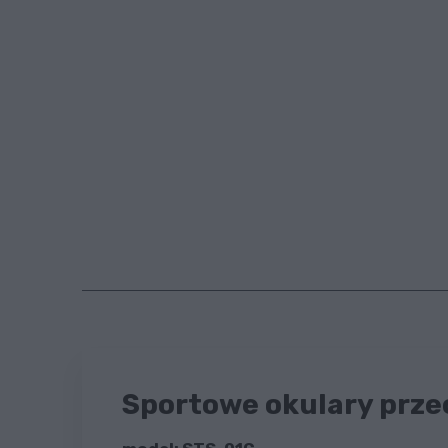
Sportowe okulary przec