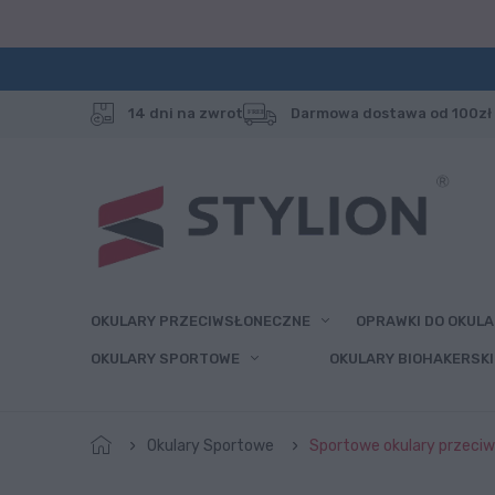
14 dni na zwrot
Darmowa dostawa od 100zł
OKULARY PRZECIWSŁONECZNE
OPRAWKI DO OKUL
OKULARY SPORTOWE
OKULARY BIOHAKERSKI
Okulary Sportowe
Sportowe okulary przeciw