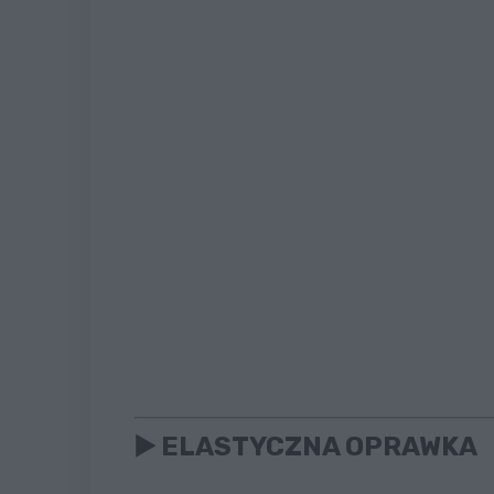
▶️ ELASTYCZNA OPRAWKA